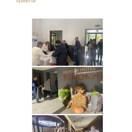
Galéria