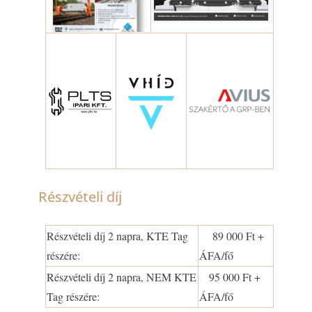
Részvételi díj
Részvételi díj 2 napra, KTE Tag
89 000 Ft +
részére:
ÁFA/fő
Részvételi díj 2 napra, NEM KTE
95 000 Ft +
Tag részére:
ÁFA/fő