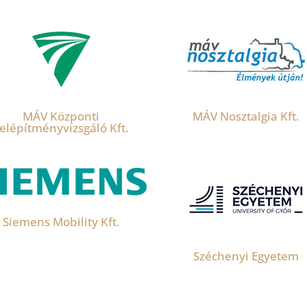
MÁV Központi
MÁV Nosztalgia Kft.
elépítményvizsgáló Kft.
Siemens Mobility Kft.
Széchenyi Egyetem