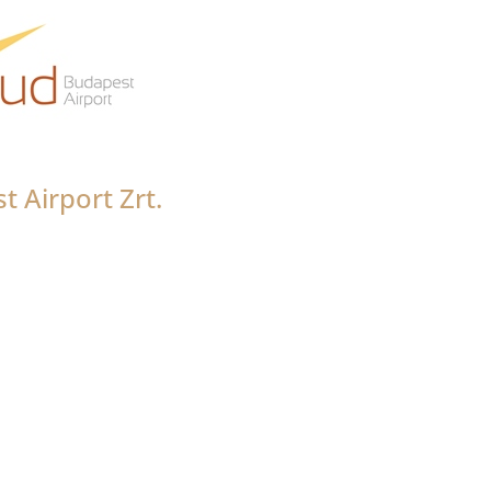
 Airport Zrt.