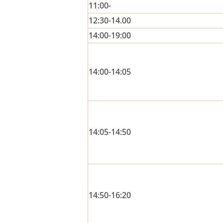
11:00-
12:30-14.00
14:00-19:00
14:00-14:05
14:05-14:50
14:50-16:20