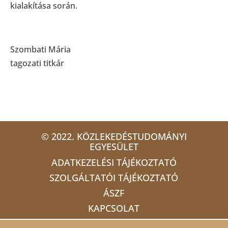
kialakítása során.
Szombati Mária
tagozati titkár
© 2022. KÖZLEKEDÉSTUDOMÁNYI
EGYESÜLET
ADATKEZELÉSI TÁJÉKOZTATÓ
SZOLGÁLTATÓI TÁJÉKOZTATÓ
ÁSZF
KAPCSOLAT