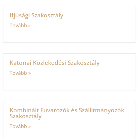
Ifjúsági Szakosztály
Tovább »
Katonai Közlekedési Szakosztály
Tovább »
Kombinált Fuvarozók és Szállítmányozók
Szakosztály
Tovább »