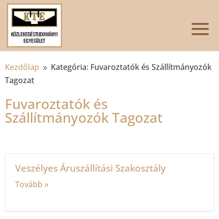
Kezdőlap
Kategória: Fuvaroztatók és Szállítmányozók
9
Tagozat
Fuvaroztatók és
Szállítmányozók Tagozat
Veszélyes Áruszállítási Szakosztály
Tovább »