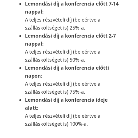
Lemondási díj a konferencia előtt 7-14
nappal:
A teljes részvételi díj (beleértve a
szállásköltséget is) 25%-a.
Lemondási díj a konferencia előtt 2-7
nappal:
A teljes részvételi díj (beleértve a
szállásköltséget is) 50%-a.
Lemondási díj a konferencia előtti
napon:
A teljes részvételi díj (beleértve a
szállásköltséget is) 75%-a.
Lemondási díj a konferencia ideje
alatt:
A teljes részvételi díj (beleértve a
szállásköltséget is) 100%-a.