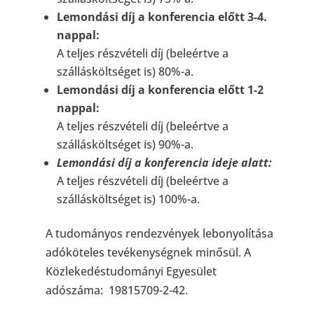
Lemondási díj a konferencia előtt 3-4.
nappal:
A teljes részvételi díj (beleértve a
szállásköltséget is) 80%-a.
Lemondási díj a konferencia előtt 1-2
nappal:
A teljes részvételi díj (beleértve a
szállásköltséget is) 90%-a.
Lemondási díj a konferencia ideje alatt:
A teljes részvételi díj (beleértve a
szállásköltséget is) 100%-a.
A tudományos rendezvények lebonyolítása
adóköteles tevékenységnek minősül. A
Közlekedéstudományi Egyesület
adószáma: 19815709-2-42.