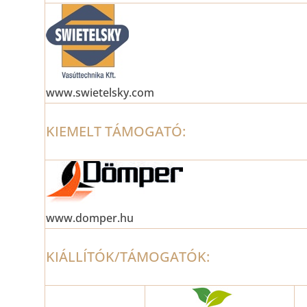
www.swietelsky.com
KIEMELT TÁMOGATÓ:
www.domper.hu
KIÁLLÍTÓK/TÁMOGATÓK: