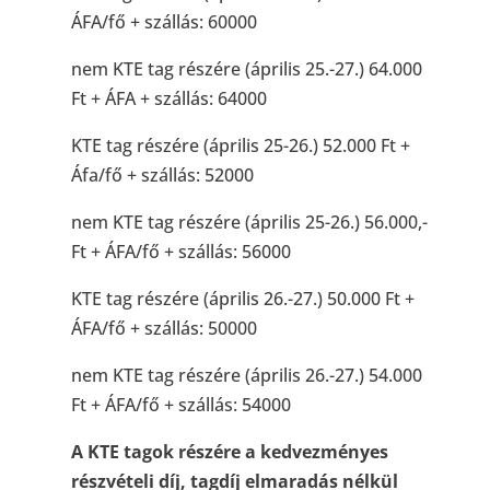
ÁFA/fő + szállás: 60000
nem KTE tag részére (április 25.-27.) 64.000
Ft + ÁFA + szállás: 64000
KTE tag részére (április 25-26.) 52.000 Ft +
Áfa/fő + szállás: 52000
nem KTE tag részére (április 25-26.) 56.000,-
Ft + ÁFA/fő + szállás: 56000
KTE tag részére (április 26.-27.) 50.000 Ft +
ÁFA/fő + szállás: 50000
nem KTE tag részére (április 26.-27.) 54.000
Ft + ÁFA/fő + szállás: 54000
A KTE tagok részére a kedvezményes
részvételi díj, tagdíj elmaradás nélkül