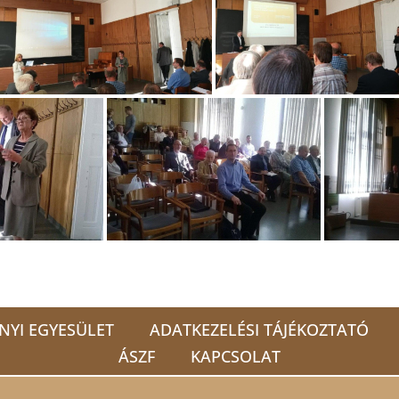
NYI EGYESÜLET
ADATKEZELÉSI TÁJÉKOZTATÓ
ÁSZF
KAPCSOLAT