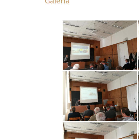
Galéria