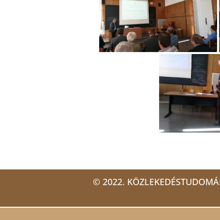
© 2022. KÖZLEKEDÉSTUDOMÁ