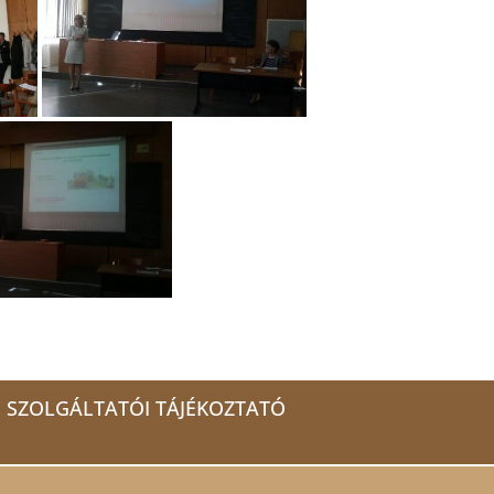
SZOLGÁLTATÓI TÁJÉKOZTATÓ