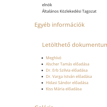
elnök
Általános Közlekedési Tagozat
Egyéb információk
Letölthető dokumentu
Meghívó
Alscher Tamás előadása
Dr. Erb Szilvia előadása
Dr. Varga István előadása
Hidasi Sándor előadása
Kiss Mária előadása