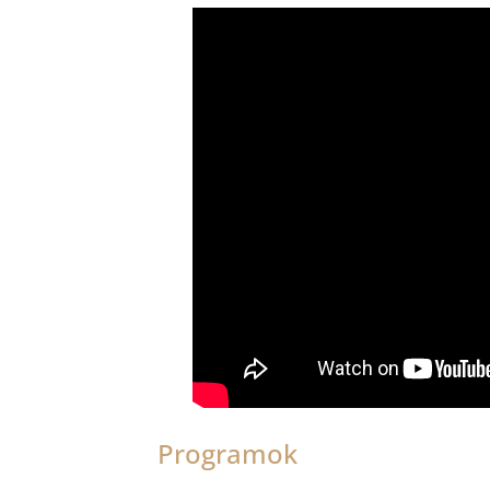
Programok