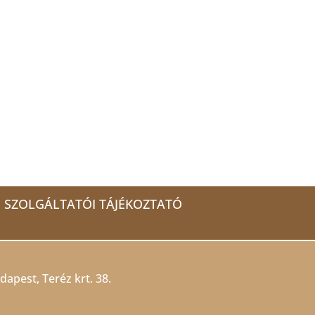
SZOLGÁLTATÓI TÁJÉKOZTATÓ
dapest, Teréz krt. 38.