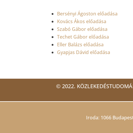
Bersényi Ágoston előadása
Kovács Ákos előadása
Szabó Gábor előadása
Techet Gábor előadása
Eller Balázs előadása
Gyapjas Dávid előadása
© 2022. KÖZLEKEDÉSTUDOMÁ
Iroda: 1066 Budapest,