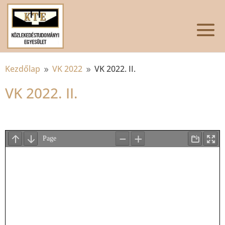
Kezdőlap
VK 2022
VK 2022. II.
9
9
VK 2022. II.