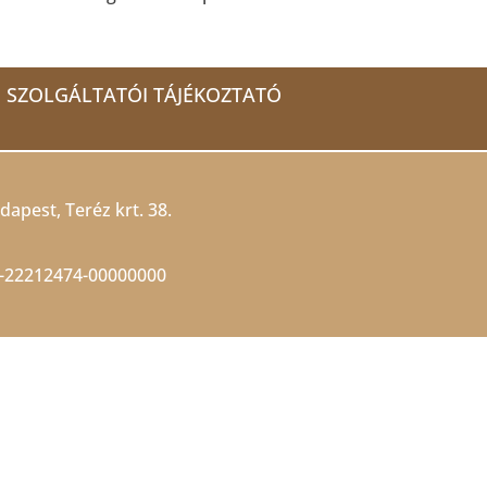
SZOLGÁLTATÓI TÁJÉKOZTATÓ
dapest, Teréz krt. 38.
-22212474-00000000