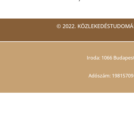
© 2022. KÖZLEKEDÉSTUDOMÁ
Iroda: 1066 Budapest,
Adószám: 19815709