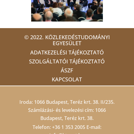
© 2022. KÖZLEKEDÉSTUDOMÁNYI
EGYESÜLET
ADATKEZELÉSI TÁJÉKOZTATÓ
SZOLGÁLTATÓI TÁJÉKOZTATÓ
ÁSZF
KAPCSOLAT
Iroda: 1066 Budapest, Teréz krt. 38. II/235.
Számlázási- és levelezési cím: 1066
Budapest, Teréz krt. 38.
Telefon:
+36 1 353 2005
E-mail: