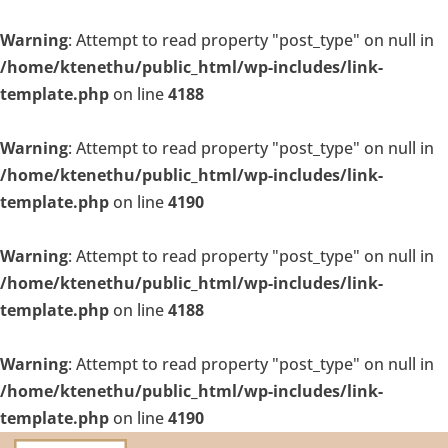
Warning
: Attempt to read property "post_type" on null in
/home/ktenethu/public_html/wp-includes/link-
template.php
on line
4188
Warning
: Attempt to read property "post_type" on null in
/home/ktenethu/public_html/wp-includes/link-
template.php
on line
4190
Warning
: Attempt to read property "post_type" on null in
/home/ktenethu/public_html/wp-includes/link-
template.php
on line
4188
Warning
: Attempt to read property "post_type" on null in
/home/ktenethu/public_html/wp-includes/link-
template.php
on line
4190