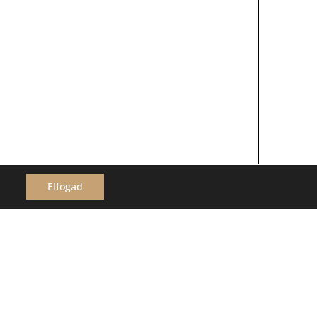
Elfogad