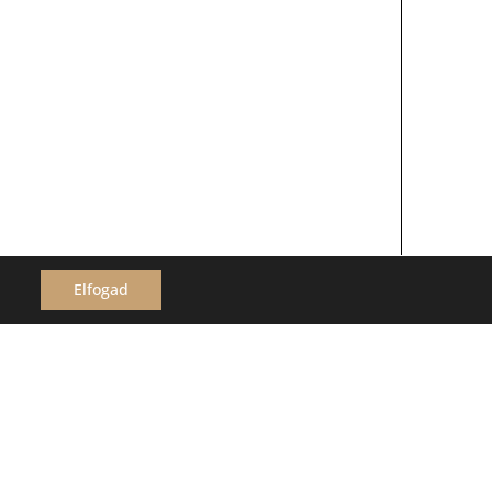
Elfogad