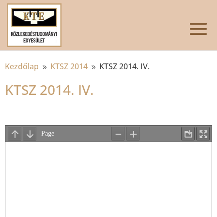
Kezdőlap
KTSZ 2014
KTSZ 2014. IV.
9
9
KTSZ 2014. IV.