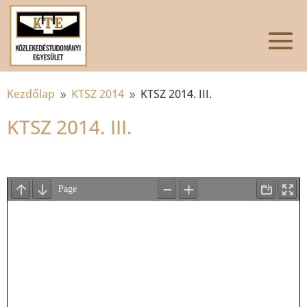
Kezdőlap
KTSZ 2014
KTSZ 2014. III.
9
9
KTSZ 2014. III.