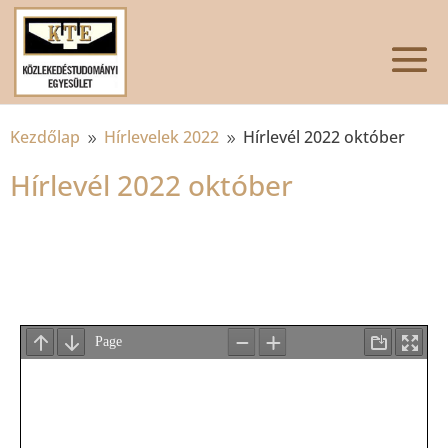
Kezdőlap
Hírlevelek 2022
Hírlevél 2022 október
9
9
Hírlevél 2022 október