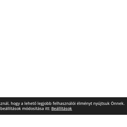
sznál, hogy a lehető legjobb felhasználói élményt nyújtsuk Önnek.
beállítások módosítása itt:
Beállítások