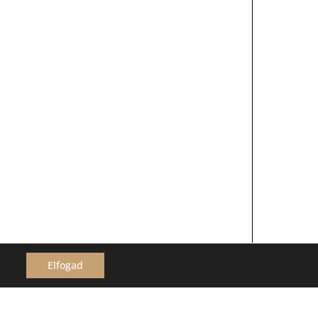
Elfogad