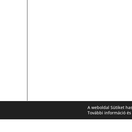
A weboldal Sütiket ha
További információ és 