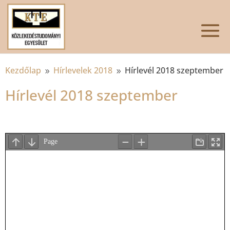
Kezdőlap
Hírlevelek 2018
Hírlevél 2018 szeptember
9
9
Hírlevél 2018 szeptember