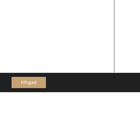
Elfogad