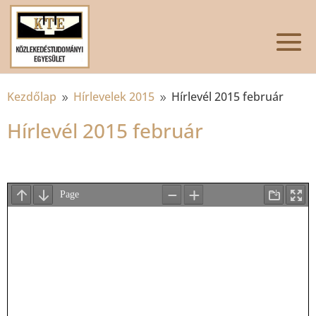
Kezdőlap
Hírlevelek 2015
Hírlevél 2015 február
9
9
Hírlevél 2015 február