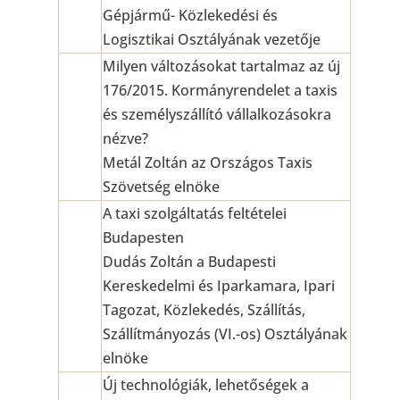
Gépjármű- Közlekedési és
Logisztikai Osztályának vezetője
Milyen változásokat tartalmaz az új
176/2015. Kormányrendelet a taxis
és személyszállító vállalkozásokra
nézve?
Metál Zoltán az Országos Taxis
Szövetség elnöke
A taxi szolgáltatás feltételei
Budapesten
Dudás Zoltán a Budapesti
Kereskedelmi és Iparkamara, Ipari
Tagozat, Közlekedés, Szállítás,
Szállítmányozás (VI.-os) Osztályának
elnöke
Új technológiák, lehetőségek a