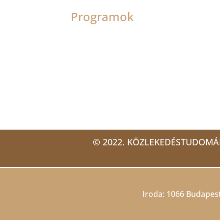
Programok
© 2022. KÖZLEKEDÉSTUDOMÁ
Iroda: 1066 Budapest,