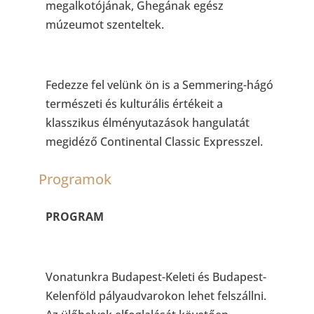
megalkotójának, Ghegának egész
múzeumot szenteltek.
Fedezze fel velünk ön is a Semmering-hágó
természeti és kulturális értékeit a
klasszikus élményutazások hangulatát
megidéző Continental Classic Expresszel.
Programok
PROGRAM
Vonatunkra Budapest-Keleti és Budapest-
Kelenföld pályaudvarokon lehet felszállni.