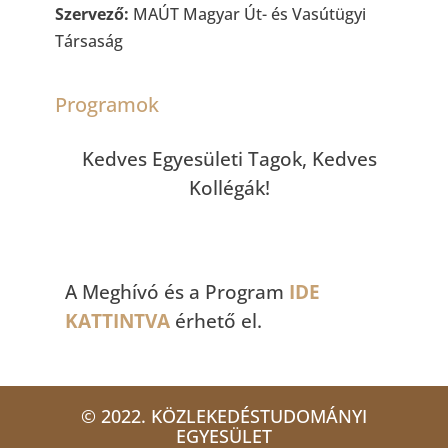
Szervező:
MAÚT Magyar Út- és Vasútügyi
Társaság
Programok
Kedves Egyesületi Tagok, Kedves
Kollégák!
A Meghívó és a Program
IDE
KATTINTVA
érhető el.
© 2022. KÖZLEKEDÉSTUDOMÁNYI
EGYESÜLET