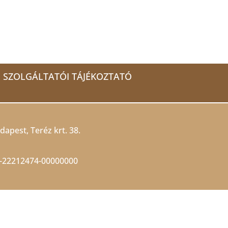
SZOLGÁLTATÓI TÁJÉKOZTATÓ
dapest, Teréz krt. 38.
-22212474-00000000