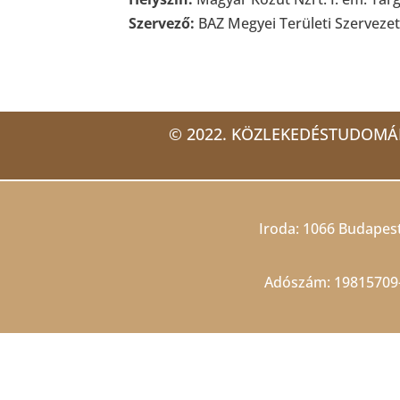
Szervező:
BAZ Megyei Területi Szerveze
© 2022. KÖZLEKEDÉSTUDOMÁ
Iroda: 1066 Budapest,
Adószám: 19815709