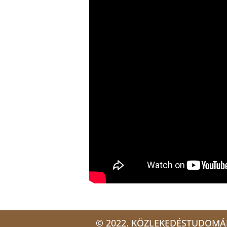
© 2022. KÖZLEKEDÉSTUDOMÁ