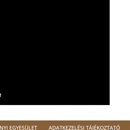
NYI EGYESÜLET
ADATKEZELÉSI TÁJÉKOZTATÓ