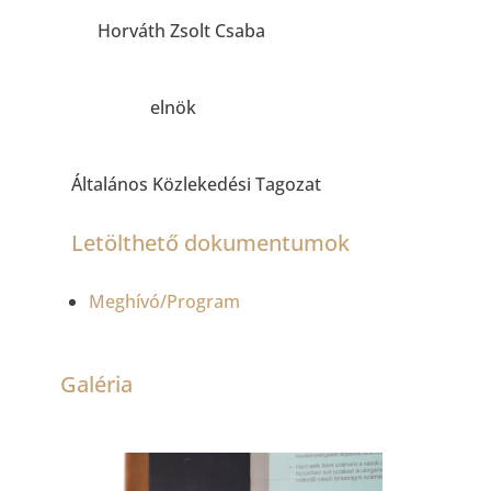
Horváth Zsolt Csaba
elnök
Általános Közlekedési Tagozat
Letölthető dokumentumok
Meghívó/Program
Galéria