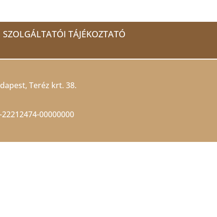
SZOLGÁLTATÓI TÁJÉKOZTATÓ
dapest, Teréz krt. 38.
-22212474-00000000