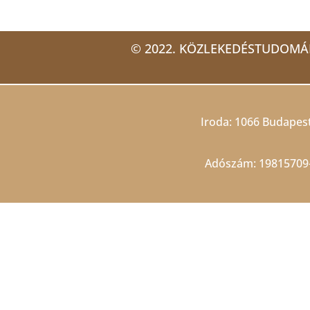
© 2022. KÖZLEKEDÉSTUDOMÁ
Iroda: 1066 Budapest,
Adószám: 19815709