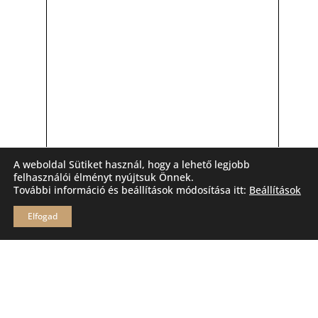
A weboldal Sütiket használ, hogy a lehető legjobb
felhasználói élményt nyújtsuk Önnek.
További információ és beállítások módosítása itt:
Beállítások
Elfogad