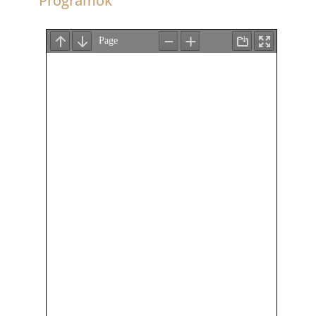
Programok