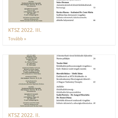
KTSZ 2022. III.
Tovább »
KTSZ 2022. II.