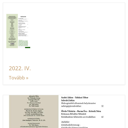
2022. IV.
Tovább »