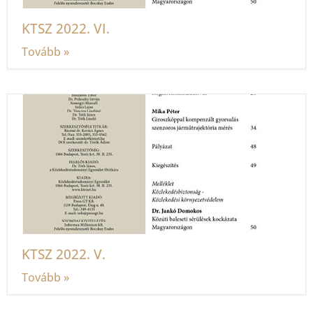
KTSZ 2022. VI.
Tovább »
KTSZ 2022. V.
Tovább »