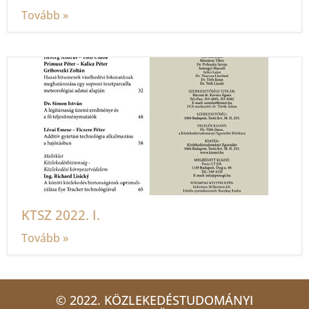
Tovább »
KTSZ 2022. I.
Tovább »
© 2022. KÖZLEKEDÉSTUDOMÁNYI