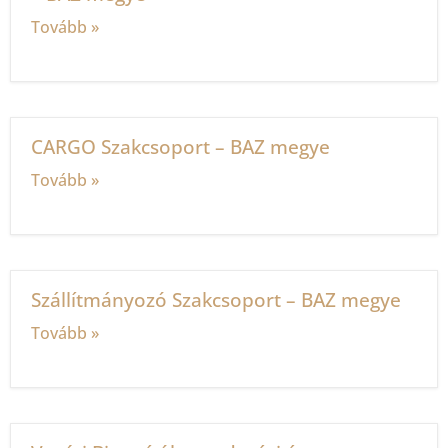
Tovább »
CARGO Szakcsoport – BAZ megye
Tovább »
Szállítmányozó Szakcsoport – BAZ megye
Tovább »