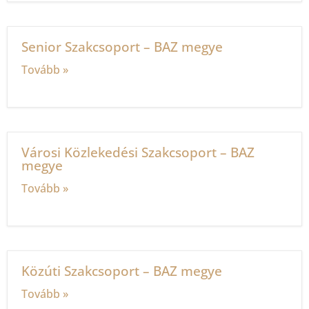
Senior Szakcsoport – BAZ megye
Tovább »
Városi Közlekedési Szakcsoport – BAZ
megye
Tovább »
Közúti Szakcsoport – BAZ megye
Tovább »