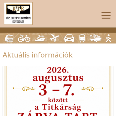
Aktuális információk