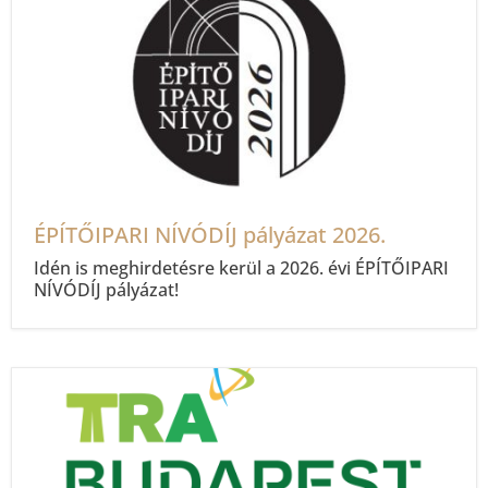
ÉPÍTŐIPARI NÍVÓDÍJ pályázat 2026.
Idén is meghirdetésre kerül a 2026. évi ÉPÍTŐIPARI
NÍVÓDÍJ pályázat!