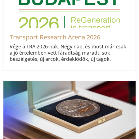
Transport Research Arena 2026
Vége a TRA 2026-nak. Négy nap, és most már csak
a jó értelemben vett fáradtság maradt: sok
beszélgetés, új arcok, érdeklődők, új tagok.