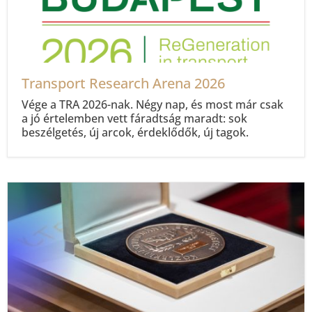
Transport Research Arena 2026
Vége a TRA 2026-nak. Négy nap, és most már csak
a jó értelemben vett fáradtság maradt: sok
beszélgetés, új arcok, érdeklődők, új tagok.