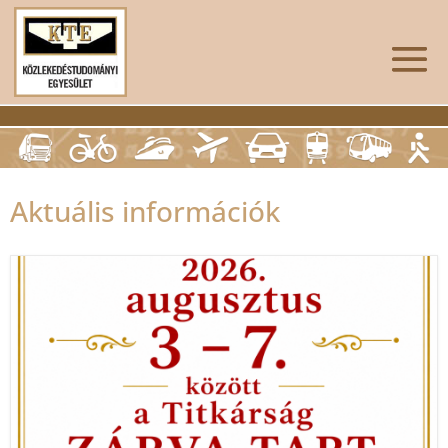
Aktuális információk