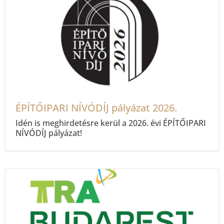
ÉPÍTŐIPARI NÍVÓDÍJ pályázat 2026.
Idén is meghirdetésre kerül a 2026. évi ÉPÍTŐIPARI
NÍVÓDÍJ pályázat!