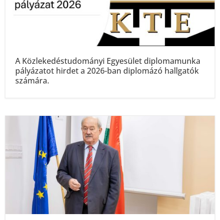
A Közlekedéstudományi Egyesület diplomamunka
pályázatot hirdet a 2026-ban diplomázó hallgatók
számára.