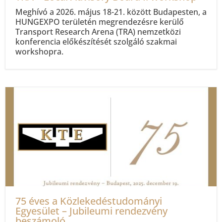
Meghívó a 2026. május 18-21. között Budapesten, a
HUNGEXPO területén megrendezésre kerülő
Transport Research Arena (TRA) nemzetközi
konferencia előkészítését szolgáló szakmai
workshopra.
75 éves a Közlekedéstudományi
Egyesület – Jubileumi rendezvény
beszámoló