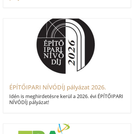
ÉPÍTŐIPARI NÍVÓDÍJ pályázat 2026.
Idén is meghirdetésre kerül a 2026. évi ÉPÍTŐIPARI
NÍVÓDÍJ pályázat!