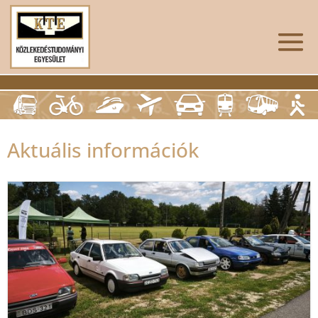
Aktuális információk