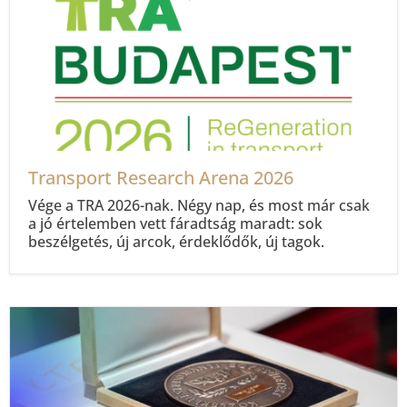
Transport Research Arena 2026
Vége a TRA 2026-nak. Négy nap, és most már csak
a jó értelemben vett fáradtság maradt: sok
beszélgetés, új arcok, érdeklődők, új tagok.